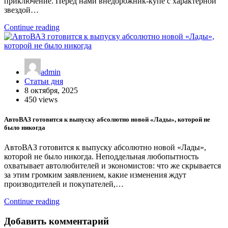
приключение. Перед нами внедорожник-купе с характерной
звездой…
Continue reading
admin
Статьи дня
8 октября, 2025
450 views
АвтоВАЗ готовится к выпуску абсолютно новой «Лады», которой не
было никогда
АвтоВАЗ готовится к выпуску абсолютно новой «Лады»,
которой не было никогда. Неподдельная любопытность
охватывает автолюбителей и экономистов: что же скрывается
за этим громким заявлением, какие изменения ждут
производителей и покупателей,…
Continue reading
Добавить комментарий