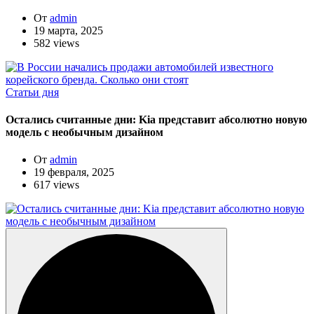
От
admin
19 марта, 2025
582 views
Статьи дня
Остались считанные дни: Kia представит абсолютно новую
модель с необычным дизайном
От
admin
19 февраля, 2025
617 views