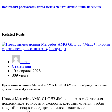
по
Водителям рассказали, когда нужно менять летние шины на зимние
записям
Related Posts
admin
Статьи дня
19 февраля, 2026
309 views
Представлен новый Mercedes-AMG GLC 53 4Matic+: гибрид с разгоном
до «сотни» за 4,2 секунды
Новый Mercedes-AMG GLC 53 4Matic+ — это событие для
поклонников точности и скорости, которым хочется, чтобы
каждый выход в город превращался в маленькое