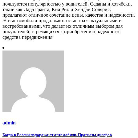
пользуются популярностью у водителей. Седаны и хэтчбеки,
такие как Лада Гранта, Киа Рио и Хендай Солярис,
предлагают отличное сочетание цены, качества и надежности.
Эти автомобили продолжают оставаться актуальными и
востребованными, что делает их отличным выбором для
покупателей, стремящихся к приобретению надежного
средства передвижения.
admin
Навигация
Когда в России подорожают автомобили. Прогнозы дилеров