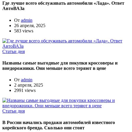
Где лучше всего обслуживать автомобили «Лада». Ответ
АвтоВАЗа
От
admin
26 апреля, 2025
583 views
Статьи дня
Названы самые выгодные для покупки кроссоверы и
внедорожники. Они меньше всего теряют в цене
От
admin
2 апреля, 2025
2991 views
Статьи дня
В России начались продажи автомобилей известного
корейского бренда. Сколько они стоят