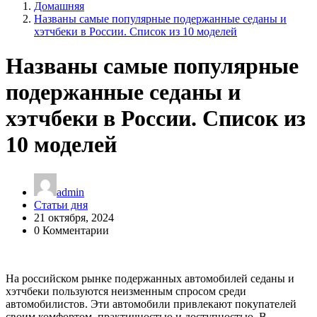
Домашняя
Названы самые популярные подержанные седаны и
хэтчбеки в России. Список из 10 моделей
Названы самые популярные
подержанные седаны и
хэтчбеки в России. Список из
10 моделей
admin
Статьи дня
21 октября, 2024
0 Комментарии
На российском рынке подержанных автомобилей седаны и
хэтчбеки пользуются неизменным спросом среди
автомобилистов. Эти автомобили привлекают покупателей
своим комфортом, практичностью и доступностью. В