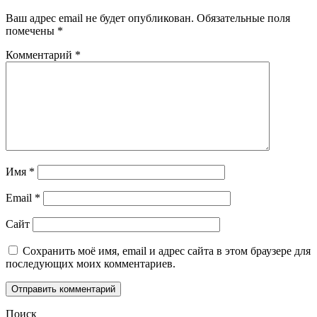
Ваш адрес email не будет опубликован.
Обязательные поля
помечены
*
Комментарий
*
Имя
*
Email
*
Сайт
Сохранить моё имя, email и адрес сайта в этом браузере для
последующих моих комментариев.
Поиск