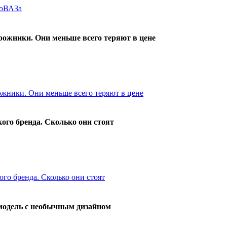
ожники. Они меньше всего теряют в цене
ого бренда. Сколько они стоят
 модель с необычным дизайном